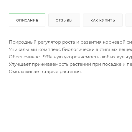
ОПИСАНИЕ
ОТЗЫВЫ
КАК КУПИТЬ
Природный регулятор роста и развития корневой с
Уникальный комплекс биологически активных вещес
Обеспечивает 99%-ную укореняемость любых культур,
Улучшает приживаемость растений при посадке и пе
Омолаживает старые растения.