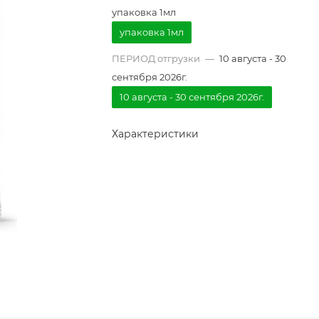
упаковка 1мл
упаковка 1мл
ПЕРИОД отгрузки
—
10 августа - 30
сентября 2026г.
10 августа - 30 сентября 2026г.
Характеристики