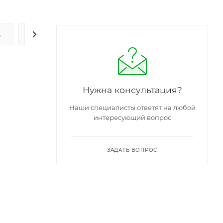
А
ЗАДАТЬ ВОПРОС
Нужна консультация?
Наши специалисты ответят на любой
интересующий вопрос
ЗАДАТЬ ВОПРОС