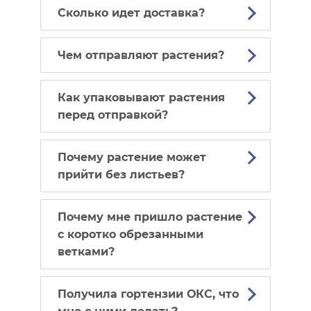
Сколько идет доставка?
Чем отправляют растения?
Как упаковывают растения
перед отправкой?
Почему растение может
прийти без листьев?
Почему мне пришло растение
с коротко обрезанными
ветками?
Получила гортензии ОКС, что