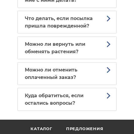
мне с ними делать?
Что делать, если посылка
пришла поврежденной?
Можно ли вернуть или
обменять растения?
Можно ли отменить
оплаченный заказ?
Куда обратиться, если
остались вопросы?
КАТАЛОГ
ПРЕДЛОЖЕНИЯ