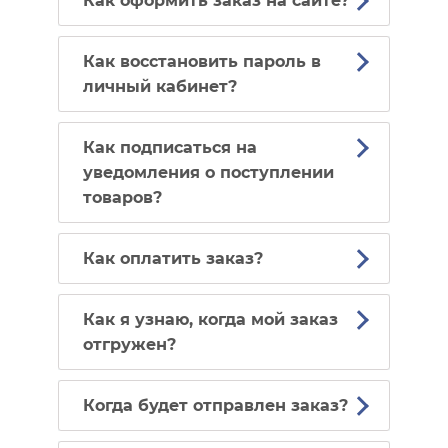
Как оформить заказ на сайте?
Как восстановить пароль в
личный кабинет?
Как подписаться на
уведомления о поступлении
товаров?
Как оплатить заказ?
Как я узнаю, когда мой заказ
отгружен?
Когда будет отправлен заказ?