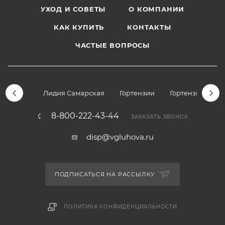
УХОД И СОВЕТЫ
О КОМПАНИИ
КАК КУПИТЬ
КОНТАКТЫ
ЧАСТЫЕ ВОПРОСЫ
Лидия Самарская
Гортензии
Гортензии дре
8-800-222-43-44
ЗАКАЗАТЬ ЗВОНОК
disp@vgluhova.ru
ПОДПИСАТЬСЯ НА РАССЫЛКУ
ПОЛИТИКА КОНФИДЕНЦИАЛЬНОСТИ