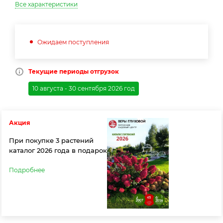
Все характеристики
Ожидаем поступления
Текущие периоды отгрузок
10 августа - 30 сентября 2026 год
Акция
При покупке 3 растений
каталог 2026 года в подарок
Подробнее