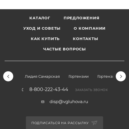
КАТАЛОГ
ПРЕДЛОЖЕНИЯ
УХОД И СОВЕТЫ
О КОМПАНИИ
КАК КУПИТЬ
КОНТАКТЫ
ЧАСТЫЕ ВОПРОСЫ
Лидия Самарская
Гортензии
Гортензии дре
8-800-222-43-44
ЗАКАЗАТЬ ЗВОНОК
disp@vgluhova.ru
ПОДПИСАТЬСЯ НА РАССЫЛКУ