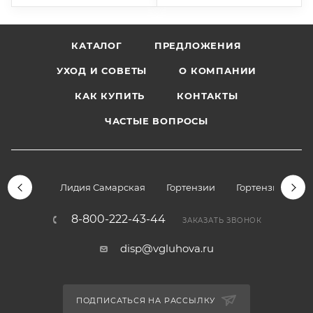
КАТАЛОГ
ПРЕДЛОЖЕНИЯ
УХОД И СОВЕТЫ
О КОМПАНИИ
КАК КУПИТЬ
КОНТАКТЫ
ЧАСТЫЕ ВОПРОСЫ
Лидия Самарская
Гортензии
Гортензии дре
8-800-222-43-44
ЗАКАЗАТЬ ЗВОНОК
disp@vgluhova.ru
ПОДПИСАТЬСЯ НА РАССЫЛКУ