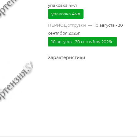
упаковка 4мл
упаковка 4мл
ПЕРИОД отгрузки
—
10 августа - 30
сентября 2026г.
10 августа - 30 сентября 2026г.
Характеристики