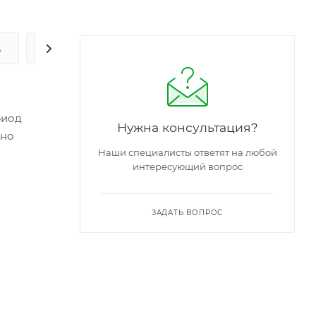
А
ЗАДАТЬ ВОПРОС
риод
Нужна консультация?
вно
Наши специалисты ответят на любой
интересующий вопрос
ЗАДАТЬ ВОПРОС