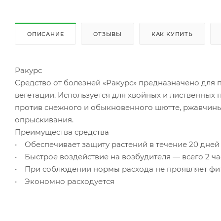
ОПИСАНИЕ
ОТЗЫВЫ
КАК КУПИТЬ
Ракурс
Средство от болезней «Ракурс» предназначено для
вегетации. Используется для хвойных и лиственных
против снежного и обыкновенного шютте, ржавчины 
опрыскивания.
Преимущества средства
• Обеспечивает защиту растений в течение 20 дней
• Быстрое воздействие на возбудителя — всего 2 ча
• При соблюдении нормы расхода не проявляет фит
• Экономно расходуется