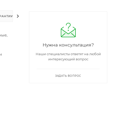
РАНТИИ
УПАКОВКА
ЗАДАТЬ ВОПРОС
ные,
Нужна консультация?
и
Наши специалисты ответят на любой
интересующий вопрос
ЗАДАТЬ ВОПРОС