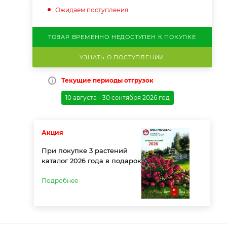
Ожидаем поступления
ТОВАР ВРЕМЕННО НЕДОСТУПЕН К ПОКУПКЕ
УЗНАТЬ О ПОСТУПЛЕНИИ
Текущие периоды отгрузок
10 августа - 30 сентября 2026 год
Акция
При покупке 3 растений
каталог 2026 года в подарок
Подробнее