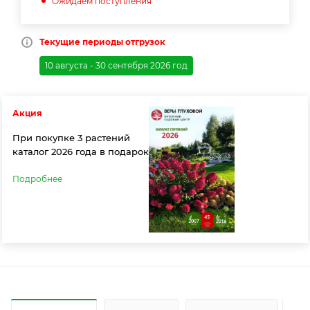
Ожидаем поступления
Текущие периоды отгрузок
10 августа - 30 сентября 2026 год
Акция
При покупке 3 растений
каталог 2026 года в подарок
Подробнее